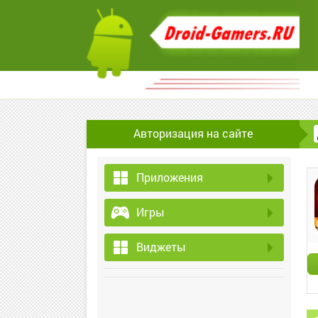
Авторизация на сайте
Приложения
Игры
Виджеты