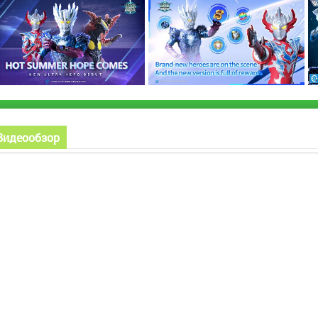
Видеообзор