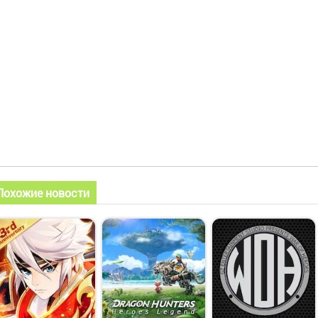
Похожие новости