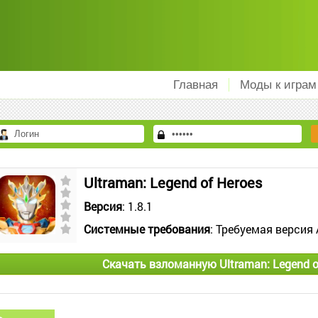
Главная
Моды к играм
Ultraman: Legend of Heroes
Версия
: 1.8.1
Системные требования
: Требуемая версия 
Скачать взломанную Ultraman: Legend o