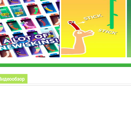
Видеообзор