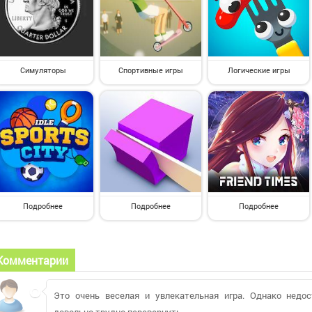
Симуляторы
Спортивные игры
Логические игры
Подробнее
Подробнее
Подробнее
Комментарии
Это очень веселая и увлекательная игра. Однако недо
довольно трудно перевернуть.