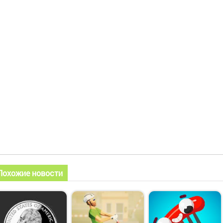
Похожие новости