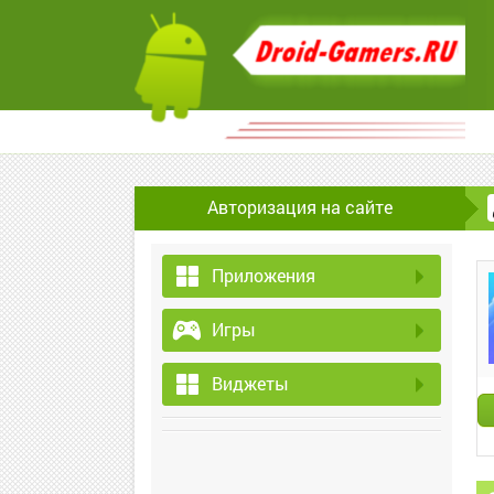
Авторизация на сайте
Приложения
Игры
Виджеты