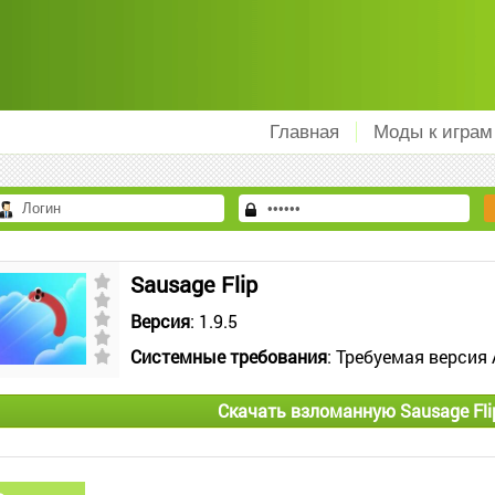
Главная
Моды к играм
Sausage Flip
Версия
: 1.9.5
Системные требования
: Требуемая версия 
Скачать взломанную Sausage Fli