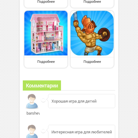
Подробнее
Подробнее
Подробнее
Подробнее
Комментарии
Хорошая игра для детей
barshevich
Интересная игра для любителей