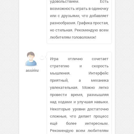
удовольствием. Есть
возможность играть в одиночку
или с друзьями, что добавляет
разнообразия. Графика простая,
но стильная. Рекомендую всем
любителям головоломок!
Игра отлично сочетает
стратегию и скорость
assirina
мышления. Интерфейс
приятный, а механика
увлекательная. Можно легко
провести время, размышляя
над ходами и улучшая навыки.
Некоторые уровни достаточно
сложные, что делает процесс
ещё более интересным.
Рекомендую всем любителям