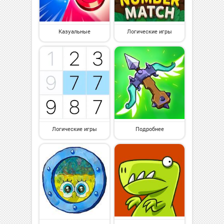
Казуальные
Логические игры
Логические игры
Подробнее