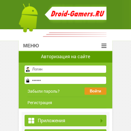
МЕНЮ
Авторизация на сайте
Забыли пароль?
Регистрация
Приложения