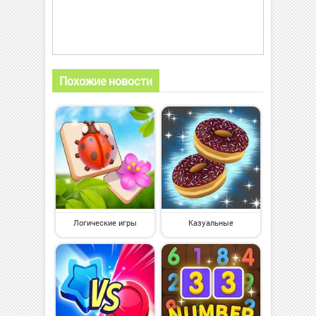
Похожие новости
Логические игры
Казуальные