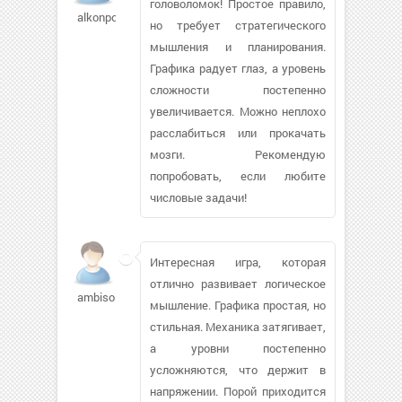
головоломок! Простое правило,
alkonpol
но требует стратегического
мышления и планирования.
Графика радует глаз, а уровень
сложности постепенно
увеличивается. Можно неплохо
расслабиться или прокачать
мозги. Рекомендую
попробовать, если любите
числовые задачи!
Интересная игра, которая
отлично развивает логическое
ambisos770
мышление. Графика простая, но
стильная. Механика затягивает,
а уровни постепенно
усложняются, что держит в
напряжении. Порой приходится