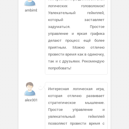
логических головоломок!
ambimbo21445
Увлекательный геймплей,
который заставляет
задуматься. Простое
управление и яркая графика
делают процесс ещё более
приятным. Можно отлично
провести время как в одиночку,
так и с друзьями. Рекомендую
попробовать!
Интересная логическая игра,
которая отлично развивает
alex0016166
стратегическое мышление.
Простое управление и
увлекательный геймплей
позволяют провести время с