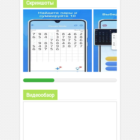
Скриншоты
Видеообзор