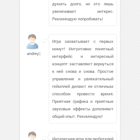
думать долго, но это лишь
увеличивает интерес.
Рекомендую попробовать!
Игра захватывает с первых
минут! Интуитивно понятный
andrey2s
интерфейс и интересный
концепт заставляют вернуться
к ней снова и снова. Простое
управление и увлекательный
геймплей делают ее отличным
способом провести время.
Приятная графика и приятные
звуковые эффекты дополняют
общий опыт. Рекомендую!
Интересная игра для любителей