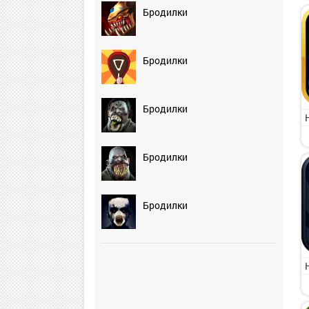
Бродилки
Бродилки
Бродилки
Бродилки
Бродилки