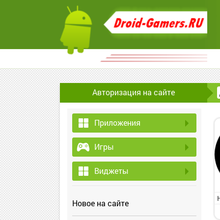
Авторизация на сайте
Приложения
Игры
Виджеты
Новое на сайте