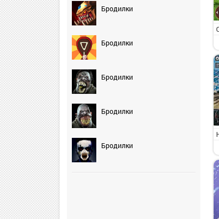
Бродилки
Бродилки
Бродилки
Бродилки
Бродилки