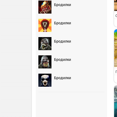
Бродилки
Бродилки
Бродилки
Бродилки
Бродилки