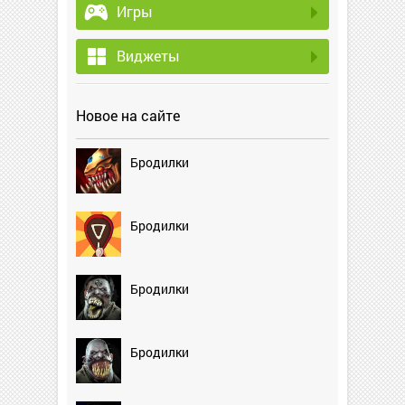
Игры
Виджеты
Новое на сайте
Бродилки
Бродилки
Бродилки
Бродилки