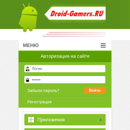
МЕНЮ
Авторизация на сайте
Забыли пароль?
Регистрация
Приложения