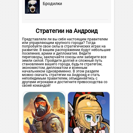
Бродилки
Стратегии на Андроид
Представляли ли вы себя настоящим правителем
или управляющим крупного города? Тогда
попробуйте свои силы в стратегических играх на
развитие. В вашем распоряжении будут небольшие
поселения, армии и дипломатия. Ведите
переговоры, заключайте союзы или заберите все
земли силой. Пройдите долгий и сложный путь
становления вашего города, будьте стратегом,
экономистом, дипломатом и военным
начальником одновременно. В этом разделе
можно скачать стратегии на Андроид и стать
непобедимым правителем, объединяйтесь с
другими игроками и достигните превосходства со
своей командой!