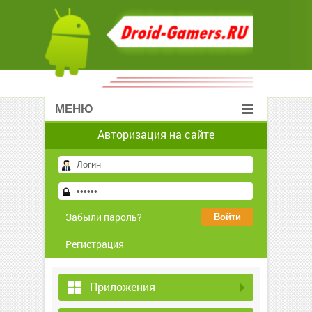
МЕНЮ
Авторизация на сайте
Забыли пароль?
Регистрация
Приложения