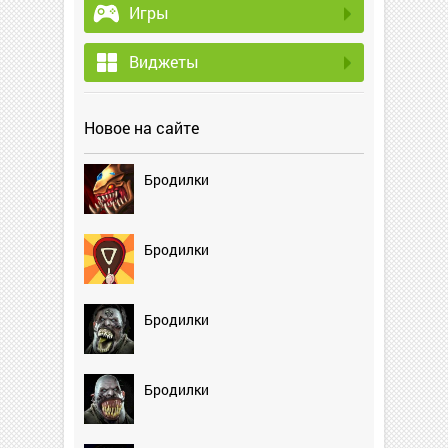
Игры
Виджеты
Новое на сайте
Бродилки
Бродилки
Бродилки
Бродилки