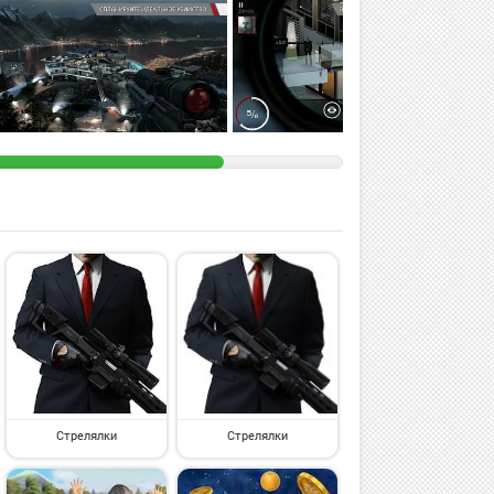
Стрелялки
Стрелялки