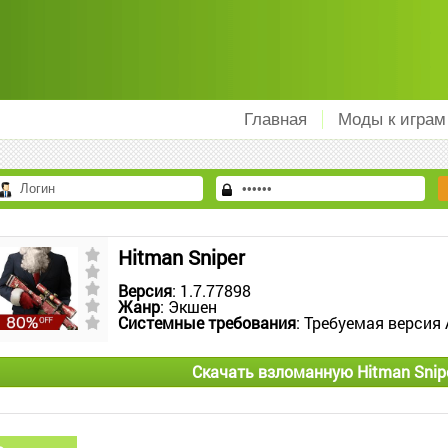
Главная
Моды к играм
Hitman Sniper
Версия
: 1.7.77898
Жанр
: Экшен
Системные требования
: Требуемая версия 
Скачать взломанную Hitman Snip