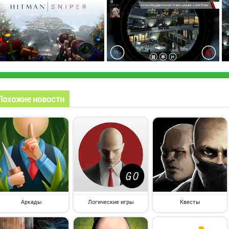
Похожие новости
Аркады
Логические игры
Квесты