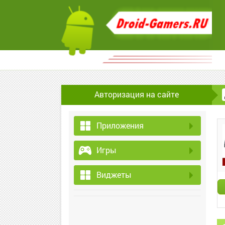
Авторизация на сайте
Приложения
Игры
Виджеты