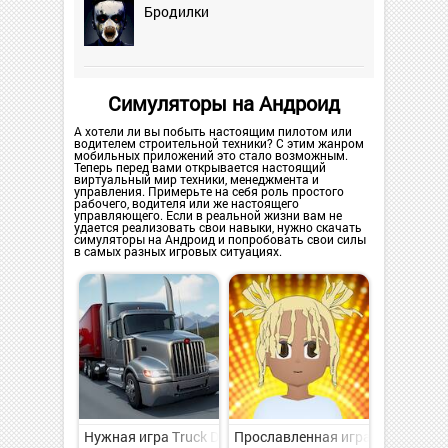
Бродилки
Симуляторы на Андроид
А хотели ли вы побыть настоящим пилотом или
водителем строительной техники? С этим жанром
мобильных приложений это стало возможным.
Теперь перед вами открывается настоящий
виртуальный мир техники, менеджмента и
управления. Примерьте на себя роль простого
рабочего, водителя или же настоящего
управляющего. Если в реальной жизни вам не
удается реализовать свои навыки, нужно скачать
симуляторы на Андроид и попробовать свои силы
в самых разных игровых ситуациях.
Нужная игра Truck Driver : Heavy Cargo на Андроид -
Прославленная игра Music Wars