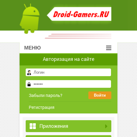
МЕНЮ
Авторизация на сайте
Забыли пароль?
Регистрация
Приложения