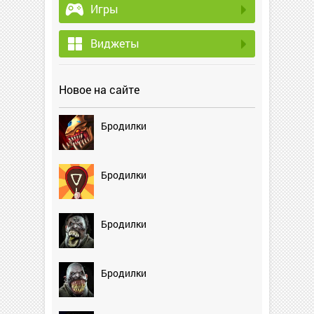
Игры
Виджеты
Новое на сайте
Бродилки
Бродилки
Бродилки
Бродилки