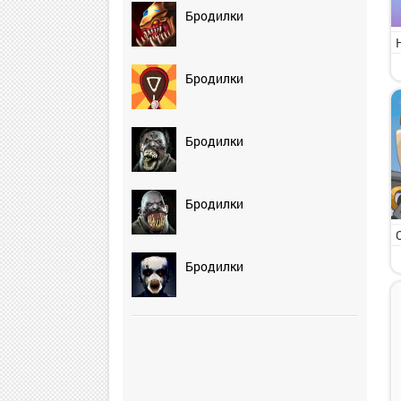
Бродилки
Бродилки
Бродилки
Бродилки
Бродилки