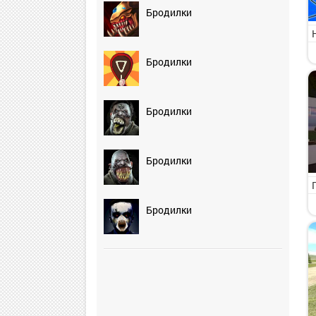
Бродилки
Бродилки
Бродилки
Бродилки
Бродилки