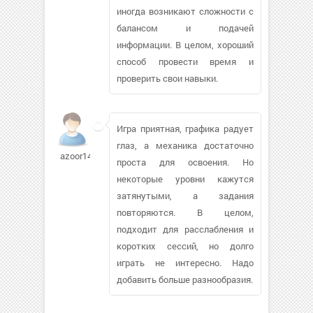
иногда возникают сложности с
балансом и подачей
информации. В целом, хороший
способ провести время и
проверить свои навыки.
Игра приятная, графика радует
глаз, а механика достаточно
azoor148
проста для освоения. Но
некоторые уровни кажутся
затянутыми, а задания
повторяются. В целом,
подходит для расслабления и
коротких сессий, но долго
играть не интересно. Надо
добавить больше разнообразия.