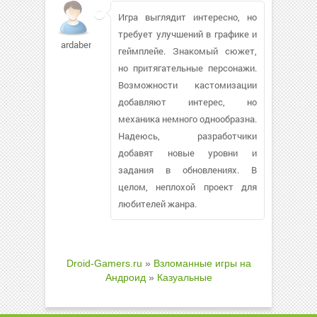
Игра выглядит интересно, но
требует улучшений в графике и
ardaben696
геймплейе. Знакомый сюжет,
но притягательные персонажи.
Возможности кастомизации
добавляют интерес, но
механика немного однообразна.
Надеюсь, разработчики
добавят новые уровни и
задания в обновлениях. В
целом, неплохой проект для
любителей жанра.
Droid-Gamers.ru
»
Взломанные игры на
Андроид
»
Казуальные