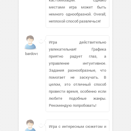
местами игра может быть
немного однообразной. Overall,
неплохой способ развлечься!
Игра действительно
увлекательная! Графика
bardovskij
приятно радует глаз, а
управление интуитивное.
Задания разнообразные, что
помогает не заскучать. В
целом, это отличный способ
провести время, особенно если
любите подобные жанры.
Рекомендую попробовать!
Игра с интересным сюжетом и