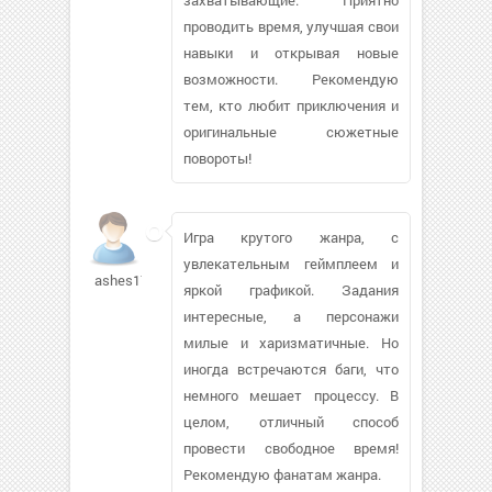
проводить время, улучшая свои
навыки и открывая новые
возможности. Рекомендую
тем, кто любит приключения и
оригинальные сюжетные
повороты!
Игра крутого жанра, с
увлекательным геймплеем и
ashes1711653
яркой графикой. Задания
интересные, а персонажи
милые и харизматичные. Но
иногда встречаются баги, что
немного мешает процессу. В
целом, отличный способ
провести свободное время!
Рекомендую фанатам жанра.