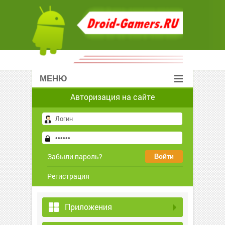
МЕНЮ
Авторизация на сайте
Забыли пароль?
Регистрация
Приложения