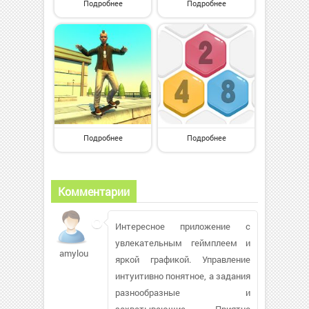
Подробнее
Подробнее
Подробнее
Подробнее
Комментарии
Интересное приложение с
увлекательным геймплеем и
amylou13380
яркой графикой. Управление
интуитивно понятное, а задания
разнообразные и
захватывающие. Приятно