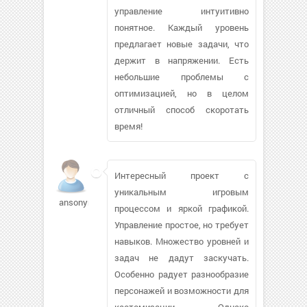
управление интуитивно
понятное. Каждый уровень
предлагает новые задачи, что
держит в напряжении. Есть
небольшие проблемы с
оптимизацией, но в целом
отличный способ скоротать
время!
Интересный проект с
уникальным игровым
ansonyml
процессом и яркой графикой.
Управление простое, но требует
навыков. Множество уровней и
задач не дадут заскучать.
Особенно радует разнообразие
персонажей и возможности для
кастомизации. Однако