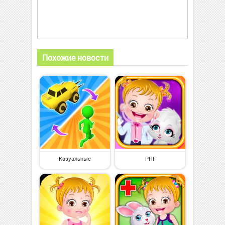
Похожие новости
Казуальные
РПГ