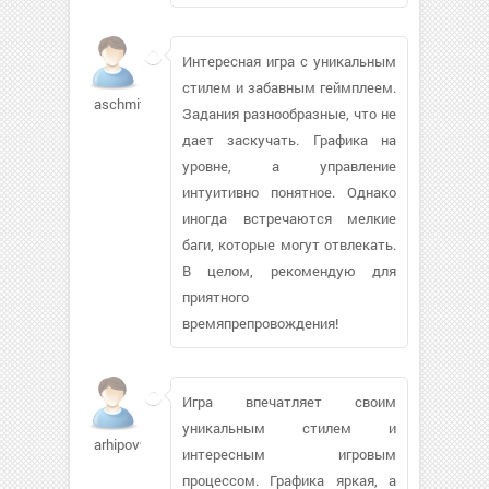
Интересная игра с уникальным
стилем и забавным геймплеем.
aschmitz
Задания разнообразные, что не
дает заскучать. Графика на
уровне, а управление
интуитивно понятное. Однако
иногда встречаются мелкие
баги, которые могут отвлекать.
В целом, рекомендую для
приятного
времяпрепровождения!
Игра впечатляет своим
уникальным стилем и
arhipov9757
интересным игровым
процессом. Графика яркая, а