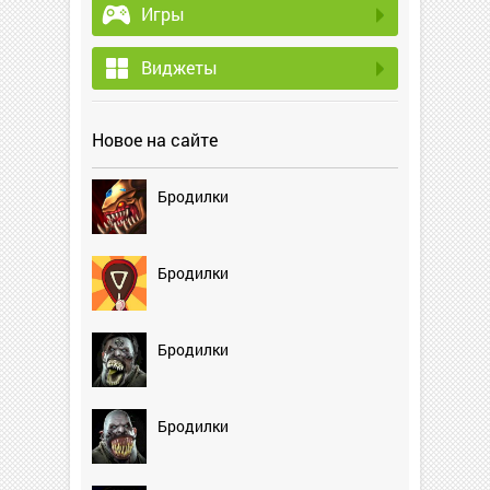
Игры
Виджеты
Новое на сайте
Бродилки
Бродилки
Бродилки
Бродилки