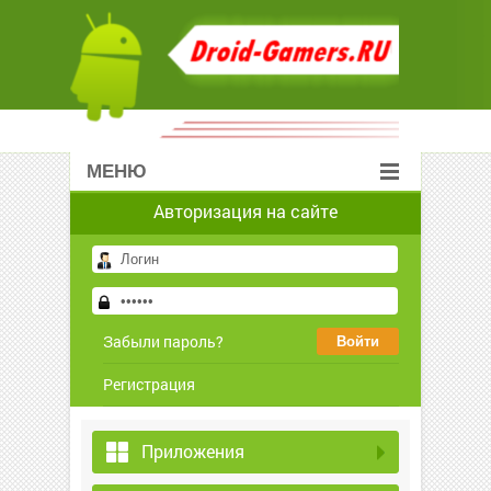
МЕНЮ
Авторизация на сайте
Забыли пароль?
Регистрация
Приложения