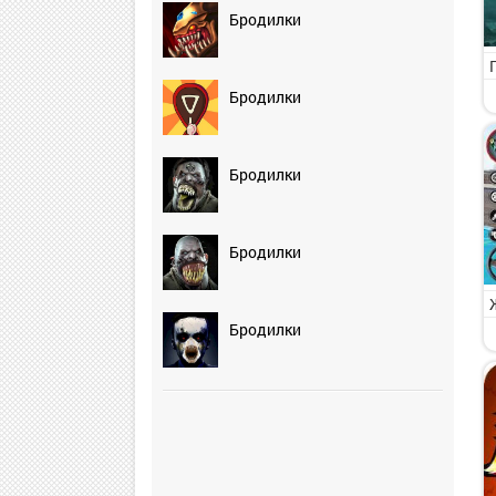
Бродилки
Бродилки
Бродилки
Бродилки
Бродилки