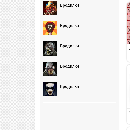
Бродилки
Бродилки
Бродилки
Бродилки
Бродилки