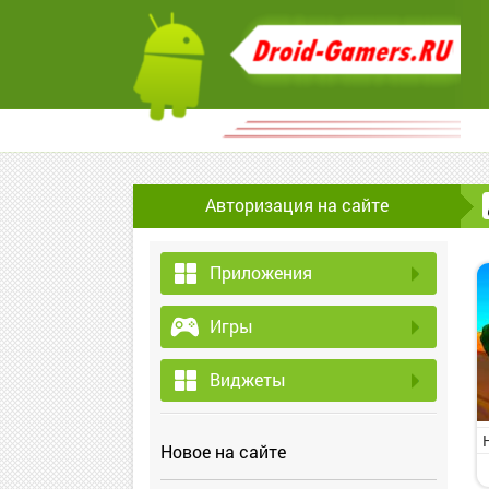
Авторизация на сайте
Приложения
Игры
Виджеты
Новое на сайте