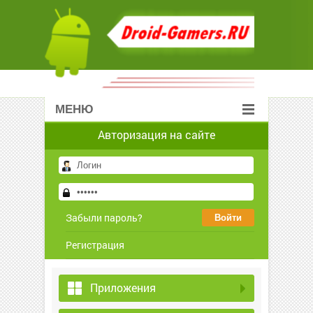
МЕНЮ
Авторизация на сайте
Забыли пароль?
Регистрация
Приложения