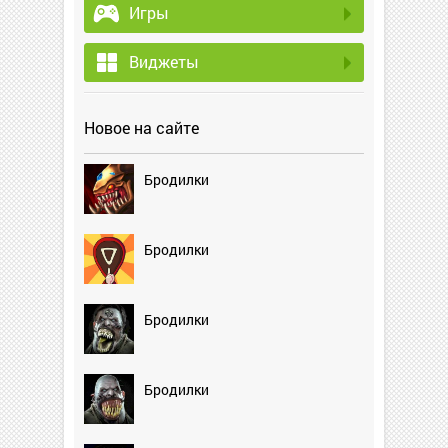
Игры
Виджеты
Новое на сайте
Бродилки
Бродилки
Бродилки
Бродилки