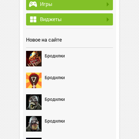
Игры
Виджеты
Новое на сайте
Бродилки
Бродилки
Бродилки
Бродилки