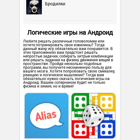
Бродилки
Логические игры на Андроид
Любите решать различные головоломки или
хотите потренировать свои извилины? Тогда
данный жанр игр обязательно вам понравится. В
этих приложениях вам предстоит решать
непростые задачки, собирать хитрые комбинации
или решать задания на физику движения вещей в
пространстве. Пройдя несколько подобных
программ, вы получите несомненную пользу для
вашего мозга. Хотите попробовать свою смекалку,
реакцию и логическое мышление? Тогда вам
обязательно нужно скачать логические игры на
Андроид. Вашим соперником будет не только
физика и химия, но и время!