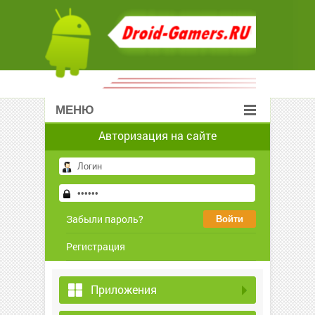
МЕНЮ
Авторизация на сайте
Забыли пароль?
Регистрация
Приложения